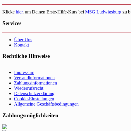
Klicke
hier
, um Deinen Erste-Hilfe-Kurs bei
MSG Ludwigsburg
zu b
Services
Über Uns
Kontakt
Rechtliche Hinweise
Impressum
Versandinformationen
Zahlungsinformationen
Wiederrufsrecht
Datenschutzerklärung
Cookie-Einstellungen
Allgemeine Geschäftsbedingungen
Zahlungsmöglichkeiten