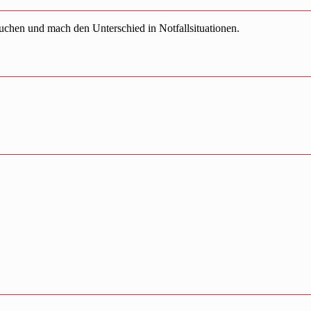
uchen und mach den Unterschied in Notfallsituationen.