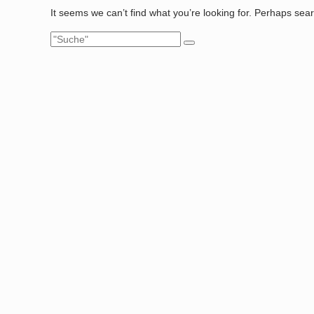
It seems we can’t find what you’re looking for. Perhaps sea