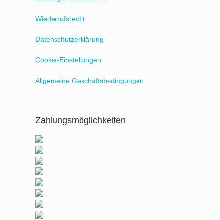
Wiederrufsrecht
Datenschutzerklärung
Cookie-Einstellungen
Allgemeine Geschäftsbedingungen
Zahlungsmöglichkeiten