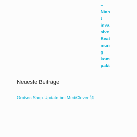
Neueste Beiträge
Großes Shop-Update bei MediClever 🚀