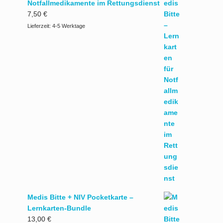
Notfallmedikamente im Rettungsdienst
7,50
€
Lieferzeit:
4-5 Werktage
Medis Bitte + NIV Pocketkarte –
Lernkarten-Bundle
13,00
€