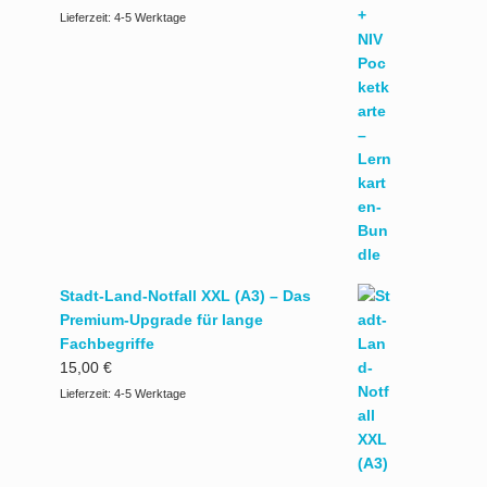
Lieferzeit:
4-5 Werktage
Stadt-Land-Notfall XXL (A3) – Das
Premium-Upgrade für lange
Fachbegriffe
15,00
€
Lieferzeit:
4-5 Werktage