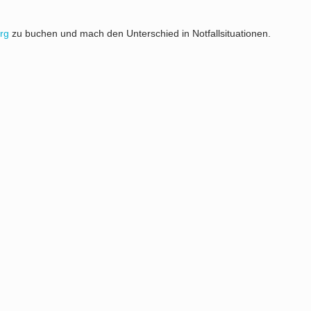
rg
zu buchen und mach den Unterschied in Notfallsituationen.