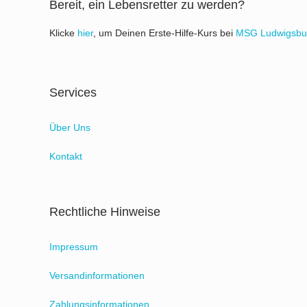
Bereit, ein Lebensretter zu werden?
Klicke
hier
, um Deinen Erste-Hilfe-Kurs bei
MSG Ludwigsbu
Services
Über Uns
Kontakt
Rechtliche Hinweise
Impressum
Versandinformationen
Zahlungsinformationen