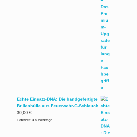
Echte Einsatz-DNA: Die handgefertigte
Brillenhülle aus Feuerwehr-C-Schlauch
30,00
€
Lieferzeit:
4-5 Werktage