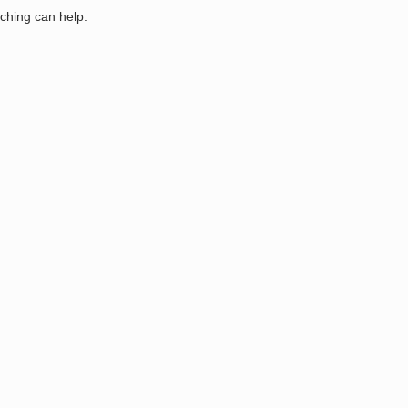
rching can help.