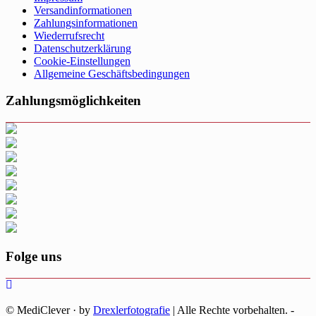
Versandinformationen
Zahlungsinformationen
Wiederrufsrecht
Datenschutzerklärung
Cookie-Einstellungen
Allgemeine Geschäftsbedingungen
Zahlungsmöglichkeiten
Folge uns
©
MediClever · by
Drexlerfotografie
| Alle Rechte vorbehalten. -