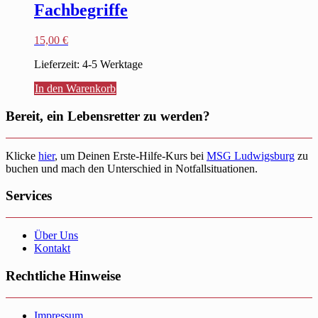
Fachbegriffe
15,00
€
Lieferzeit:
4-5 Werktage
In den Warenkorb
Bereit, ein Lebensretter zu werden?
Klicke
hier
, um Deinen Erste-Hilfe-Kurs bei
MSG Ludwigsburg
zu
buchen und mach den Unterschied in Notfallsituationen.
Services
Über Uns
Kontakt
Rechtliche Hinweise
Impressum