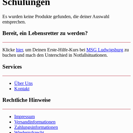
Schulungen
Es wurden keine Produkte gefunden, die deiner Auswahl
entsprechen.
Bereit, ein Lebensretter zu werden?
Klicke
hier
, um Deinen Erste-Hilfe-Kurs bei
MSG Ludwigsburg
zu
buchen und mach den Unterschied in Notfallsituationen.
Services
Über Uns
Kontakt
Rechtliche Hinweise
Impressum
Versandinformationen
Zahlungsinformationen
Wiederrufsrecht