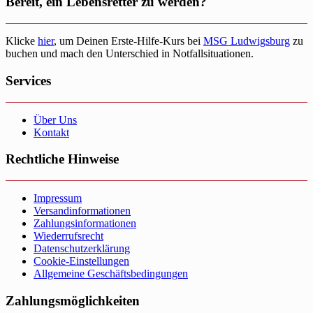
Bereit, ein Lebensretter zu werden?
Klicke
hier
, um Deinen Erste-Hilfe-Kurs bei
MSG Ludwigsburg
zu
buchen und mach den Unterschied in Notfallsituationen.
Services
Über Uns
Kontakt
Rechtliche Hinweise
Impressum
Versandinformationen
Zahlungsinformationen
Wiederrufsrecht
Datenschutzerklärung
Cookie-Einstellungen
Allgemeine Geschäftsbedingungen
Zahlungsmöglichkeiten