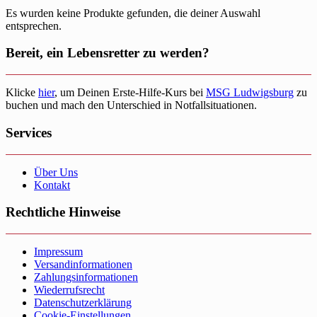
Es wurden keine Produkte gefunden, die deiner Auswahl
entsprechen.
Bereit, ein Lebensretter zu werden?
Klicke
hier
, um Deinen Erste-Hilfe-Kurs bei
MSG Ludwigsburg
zu
buchen und mach den Unterschied in Notfallsituationen.
Services
Über Uns
Kontakt
Rechtliche Hinweise
Impressum
Versandinformationen
Zahlungsinformationen
Wiederrufsrecht
Datenschutzerklärung
Cookie-Einstellungen