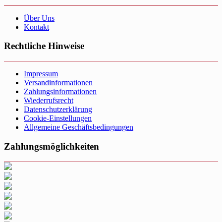
Über Uns
Kontakt
Rechtliche Hinweise
Impressum
Versandinformationen
Zahlungsinformationen
Wiederrufsrecht
Datenschutzerklärung
Cookie-Einstellungen
Allgemeine Geschäftsbedingungen
Zahlungsmöglichkeiten