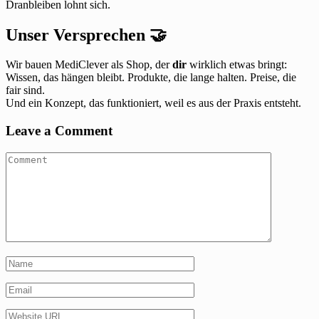
Dranbleiben lohnt sich.
Unser Versprechen 🤝
Wir bauen MediClever als Shop, der
dir
wirklich etwas bringt:
Wissen, das hängen bleibt. Produkte, die lange halten. Preise, die
fair sind.
Und ein Konzept, das funktioniert, weil es aus der Praxis entsteht.
Leave a Comment