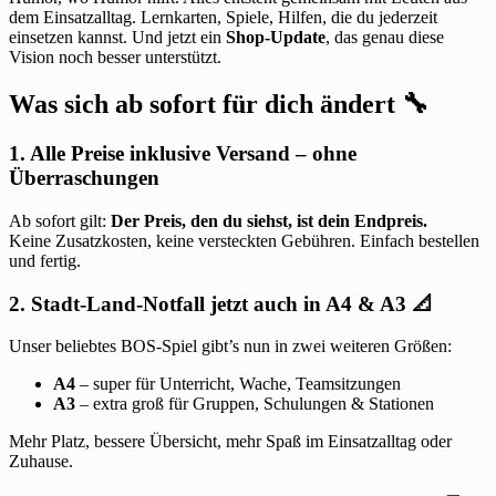
dem Einsatzalltag. Lernkarten, Spiele, Hilfen, die du jederzeit
einsetzen kannst. Und jetzt ein
Shop-Update
, das genau diese
Vision noch besser unterstützt.
Was sich ab sofort für dich ändert 🔧
1. Alle Preise inklusive Versand – ohne
Überraschungen
Ab sofort gilt:
Der Preis, den du siehst, ist dein Endpreis.
Keine Zusatzkosten, keine versteckten Gebühren. Einfach bestellen
und fertig.
2. Stadt-Land-Notfall jetzt auch in A4 & A3 📐
Unser beliebtes BOS-Spiel gibt’s nun in zwei weiteren Größen:
A4
– super für Unterricht, Wache, Teamsitzungen
A3
– extra groß für Gruppen, Schulungen & Stationen
Mehr Platz, bessere Übersicht, mehr Spaß im Einsatzalltag oder
Zuhause.